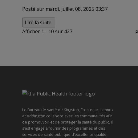
Posté sur mardi, juillet 08, 2025 03:37
Lire la suite 
Afficher 1 - 10 sur 427 
P
Le Bureau de santé de Kingston, Frontenac, Lennox
et Addington collabore avec les communautés afin
de promouvoir et de protéger la santé du public. Il
s’est engagé à fournir des programmes et des
services de santé publique d’excellente qualité.