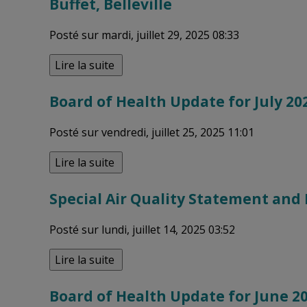
Buffet, Belleville
Posté sur mardi, juillet 29, 2025 08:33
Lire la suite 
Board of Health Update for July 20
Posté sur vendredi, juillet 25, 2025 11:01
Lire la suite 
Special Air Quality Statement and
Posté sur lundi, juillet 14, 2025 03:52
Lire la suite 
Board of Health Update for June 2