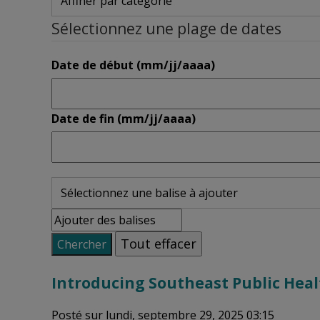
Sélectionnez une plage de dates
Date de début (mm/jj/aaaa)
Date de fin (mm/jj/aaaa)
Tout effacer
Chercher
Introducing Southeast Public Hea
Posté sur lundi, septembre 29, 2025 03:15