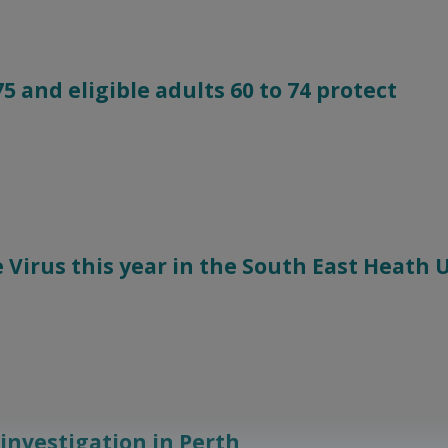
 and eligible adults 60 to 74 protect
 Virus this year in the South East Heath 
investigation in Perth