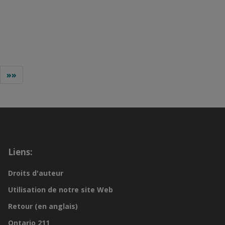
»»
Liens:
Droits d'auteur
Utilisation de notre site Web
Retour (en anglais)
Ontario 211