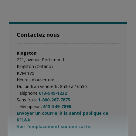
Contactez nous
Kingston
221, avenue Portsmouth
Kingston (Ontario)
K7M 1V5
Heures d'ouverture
Du lundi au vendredi : 8h30 à 16h30
Téléphone
613-549-1232
Sans frais:
1-800-267-7875
Télécopieur :
613-549-7896
Envoyer un courriel à la santé publique de
KFL&A.
Voir l'emplacement sur une carte.