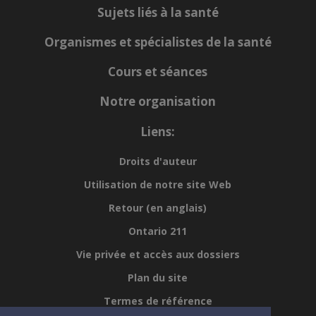
Sujets liés à la santé
Organismes et spécialistes de la santé
Cours et séances
Notre organisation
Liens:
Droits d'auteur
Utilisation de notre site Web
Retour (en anglais)
Ontario 211
Vie privée et accès aux dossiers
Plan du site
Termes de référence