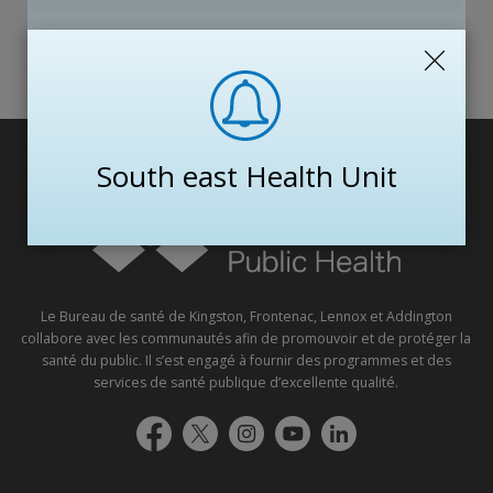
Recevez les mises à jour par courriel
South east Health Unit
Le Bureau de santé de Kingston, Frontenac, Lennox et Addington
collabore avec les communautés afin de promouvoir et de protéger la
santé du public. Il s’est engagé à fournir des programmes et des
services de santé publique d’excellente qualité.