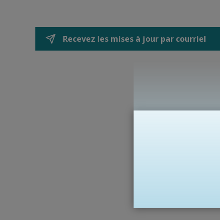
Recevez les mises à jour par courriel