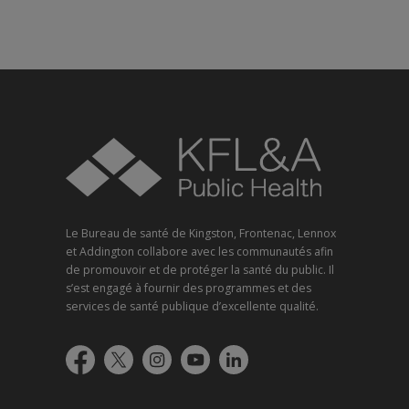
Le Bureau de santé de Kingston, Frontenac, Lennox
et Addington collabore avec les communautés afin
de promouvoir et de protéger la santé du public. Il
s’est engagé à fournir des programmes et des
services de santé publique d’excellente qualité.