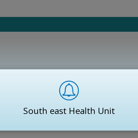
South east Health Unit