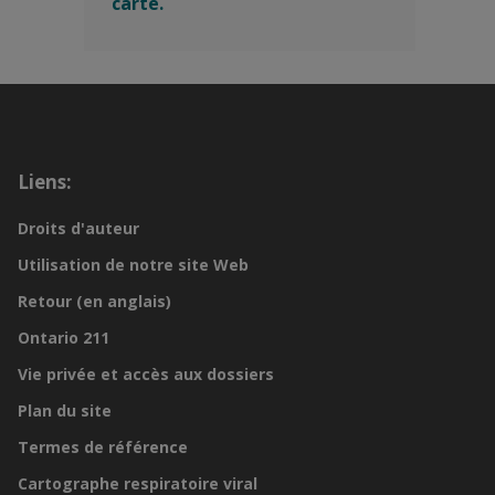
carte.
Liens:
Droits d'auteur
Utilisation de notre site Web
Retour (en anglais)
Ontario 211
Vie privée et accès aux dossiers
Plan du site
Termes de référence
Cartographe respiratoire viral