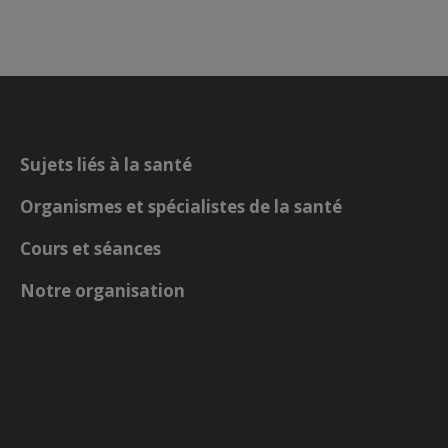
Sujets liés à la santé
Organismes et spécialistes de la santé
Cours et séances
Notre organisation